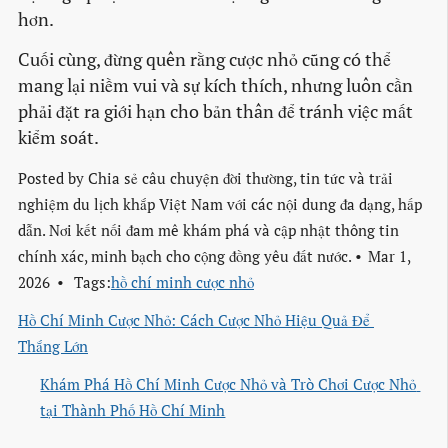
hơn.
Cuối cùng, đừng quên rằng cược nhỏ cũng có thể
mang lại niềm vui và sự kích thích, nhưng luôn cần
phải đặt ra giới hạn cho bản thân để tránh việc mất
kiểm soát.
Posted by
Chia sẻ câu chuyện đời thường, tin tức và trải
nghiệm du lịch khắp Việt Nam với các nội dung đa dạng, hấp
dẫn. Nơi kết nối đam mê khám phá và cập nhật thông tin
chính xác, minh bạch cho cộng đồng yêu đất nước.
Mar 1,
2026
Tags:
hồ chí minh cược nhỏ
Hồ Chí Minh Cược Nhỏ: Cách Cược Nhỏ Hiệu Quả Để 
Thắng Lớn
Khám Phá Hồ Chí Minh Cược Nhỏ và Trò Chơi Cược Nhỏ 
tại Thành Phố Hồ Chí Minh