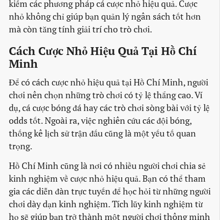
kiếm các phương pháp cá cược nhỏ hiệu quả. Cược
nhỏ không chỉ giúp bạn quản lý ngân sách tốt hơn
mà còn tăng tính giải trí cho trò chơi.
Cách Cược Nhỏ Hiệu Quả Tại Hồ Chí
Minh
Để có cách cược nhỏ hiệu quả tại Hồ Chí Minh, người
chơi nên chọn những trò chơi có tỷ lệ thắng cao. Ví
dụ, cá cược bóng đá hay các trò chơi sòng bài với tỷ lệ
odds tốt. Ngoài ra, việc nghiên cứu các đội bóng,
thống kê lịch sử trận đấu cũng là một yếu tố quan
trọng.
Hồ Chí Minh cũng là nơi có nhiều người chơi chia sẻ
kinh nghiệm về cược nhỏ hiệu quả. Bạn có thể tham
gia các diễn đàn trực tuyến để học hỏi từ những người
chơi dày dạn kinh nghiệm. Tích lũy kinh nghiệm từ
họ sẽ giúp bạn trở thành một người chơi thông minh